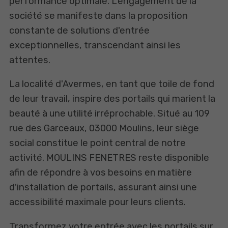
performance optimale. L'engagement de la
société se manifeste dans la proposition
constante de solutions d'entrée
exceptionnelles, transcendant ainsi les
attentes.
La localité d'Avermes, en tant que toile de fond
de leur travail, inspire des portails qui marient la
beauté à une utilité irréprochable. Situé au 109
rue des Garceaux, 03000 Moulins, leur siège
social constitue le point central de notre
activité. MOULINS FENETRES reste disponible
afin de répondre à vos besoins en matière
d'installation de portails, assurant ainsi une
accessibilité maximale pour leurs clients.
Transformez votre entrée avec les portails sur