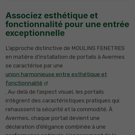
Associez esthétique et
fonctionnalité pour une entrée
exceptionnelle
L'approche distinctive de MOULINS FENETRES
en matière d'installation de portails à Avermes
se caractérise par une
union harmonieuse entre esthétique et
fonctionnalité
. Au-delà de l'aspect visuel, les portails
intègrent des caractéristiques pratiques qui
rehaussent la sécurité et la commodité. À
Avermes, chaque portail devient une
déclaration d'élégance combinée à une