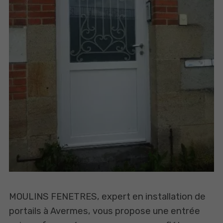
MOULINS FENETRES, expert en installation de
portails à Avermes, vous propose une entrée