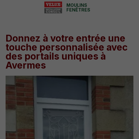
MOULINS
FENÊTRES
Donnez à votre entrée une
touche personnalisée avec
des portails uniques à
Avermes