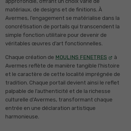
approfondie, offrant un choix varié de
matériaux, de designs et de finitions. À
Avermes, l'engagement se matérialise dans la
concrétisation de portails qui transcendent la
simple fonction utilitaire pour devenir de
véritables œuvres d'art fonctionnelles.
Chaque création de
MOULINS FENETRES
à
Avermes reflète de manière tangible l'histoire
et le caractère de cette localité imprégnée de
tradition. Chaque portail devient ainsi le reflet
palpable de l'authenticité et de la richesse
culturelle d'Avermes, transformant chaque
entrée en une déclaration artistique
harmonieuse.