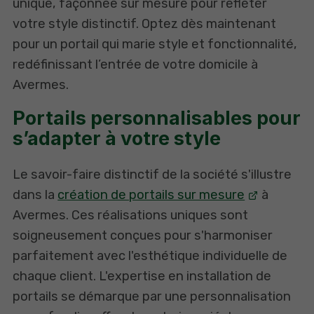
unique, façonnée sur mesure pour refléter
votre style distinctif. Optez dès maintenant
pour un portail qui marie style et fonctionnalité,
redéfinissant l’entrée de votre domicile à
Avermes.
Portails personnalisables pour
s’adapter à votre style
Le savoir-faire distinctif de la société s'illustre
dans la
création de portails sur mesure
à
Avermes. Ces réalisations uniques sont
soigneusement conçues pour s'harmoniser
parfaitement avec l'esthétique individuelle de
chaque client. L'expertise en installation de
portails se démarque par une personnalisation